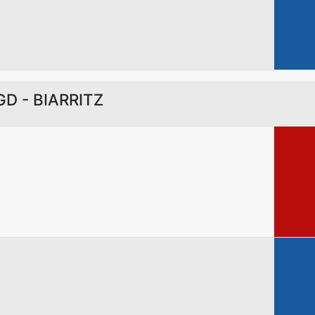
GD - BIARRITZ