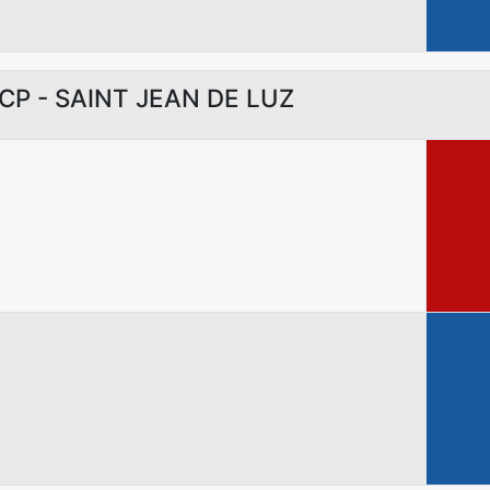
 ICP - SAINT JEAN DE LUZ