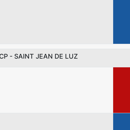
ICP - SAINT JEAN DE LUZ