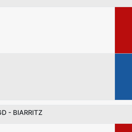
GD - BIARRITZ